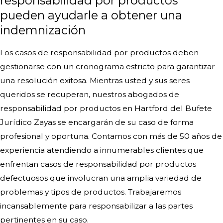
responsabilidad por productos
pueden ayudarle a obtener una
indemnización
Los casos de responsabilidad por productos deben
gestionarse con un cronograma estricto para garantizar
una resolución exitosa. Mientras usted y sus seres
queridos se recuperan, nuestros abogados de
responsabilidad por productos en Hartford del Bufete
Jurídico Zayas se encargarán de su caso de forma
profesional y oportuna. Contamos con más de 50 años de
experiencia atendiendo a innumerables clientes que
enfrentan casos de responsabilidad por productos
defectuosos que involucran una amplia variedad de
problemas y tipos de productos. Trabajaremos
incansablemente para responsabilizar a las partes
pertinentes en su caso.