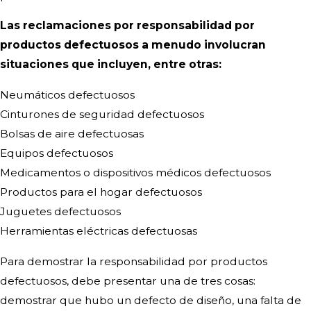
Las reclamaciones por responsabilidad por
productos defectuosos a menudo involucran
situaciones que incluyen, entre otras:
Neumáticos defectuosos
Cinturones de seguridad defectuosos
Bolsas de aire defectuosas
Equipos defectuosos
Medicamentos o dispositivos médicos defectuosos
Productos para el hogar defectuosos
Juguetes defectuosos
Herramientas eléctricas defectuosas
Para demostrar la responsabilidad por productos
defectuosos, debe presentar una de tres cosas:
demostrar que hubo un defecto de diseño, una falta de