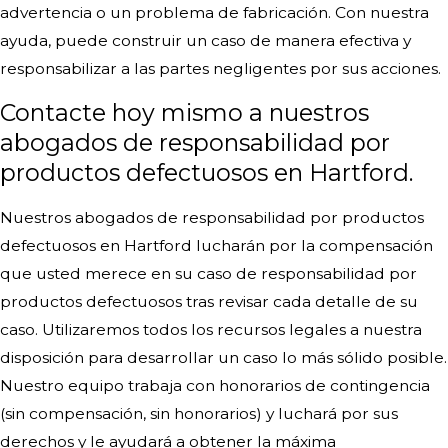
advertencia o un problema de fabricación. Con nuestra
ayuda, puede construir un caso de manera efectiva y
responsabilizar a las partes negligentes por sus acciones.
Contacte hoy mismo a nuestros
abogados de responsabilidad por
productos defectuosos en Hartford.
Nuestros abogados de responsabilidad por productos
defectuosos en Hartford lucharán por la compensación
que usted merece en su caso de responsabilidad por
productos defectuosos tras revisar cada detalle de su
caso. Utilizaremos todos los recursos legales a nuestra
disposición para desarrollar un caso lo más sólido posible.
Nuestro equipo trabaja con honorarios de contingencia
(sin compensación, sin honorarios) y luchará por sus
derechos y le ayudará a obtener la máxima