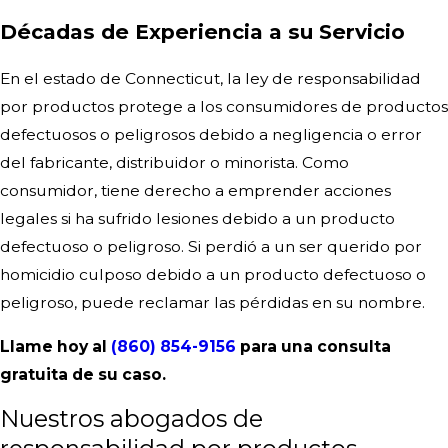
Décadas de Experiencia a su Servicio
En el estado de Connecticut, la ley de responsabilidad
por productos protege a los consumidores de productos
defectuosos o peligrosos debido a negligencia o error
del fabricante, distribuidor o minorista. Como
consumidor, tiene derecho a emprender acciones
legales si ha sufrido lesiones debido a un producto
defectuoso o peligroso. Si perdió a un ser querido por
homicidio culposo debido a un producto defectuoso o
peligroso, puede reclamar las pérdidas en su nombre.
Llame hoy al
(860) 854-9156
para una consulta
gratuita de su caso.
Nuestros abogados de