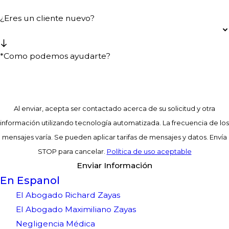
¿Eres un cliente nuevo?
*Como podemos ayudarte?
Al enviar, acepta ser contactado acerca de su solicitud y otra
información utilizando tecnología automatizada. La frecuencia de los
mensajes varía. Se pueden aplicar tarifas de mensajes y datos. Envía
STOP para cancelar.
Política de uso aceptable
Enviar Información
En Espanol
El Abogado Richard Zayas
El Abogado Maximiliano Zayas
Negligencia Médica